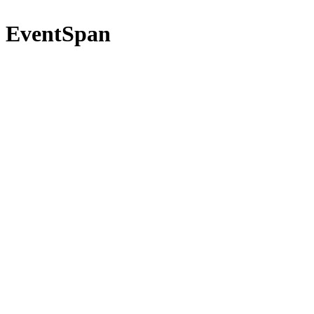
EventSpan